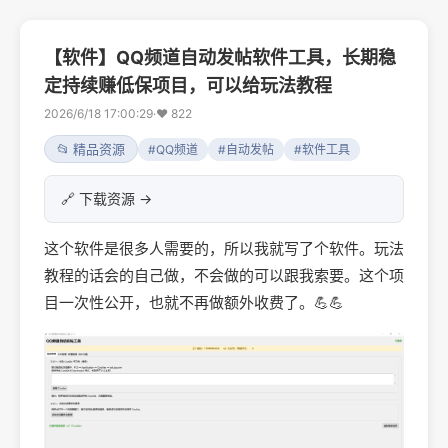
【软件】QQ频道自动发帖软件工具，长期稳
定持续赚低保项目，可以给玩法教程
2026/6/18 17:00:29
·
❤ 822
📂 精品资源
#QQ频道
#自动发帖
#软件工具
🔗 下载资源 →
这个软件是很多人需要的，所以我就写了个软件。玩法
教程的话会的自己做，不会做的可以跟我索要。这个项
目一次性公开，也就不再做额外收费了。💪💪